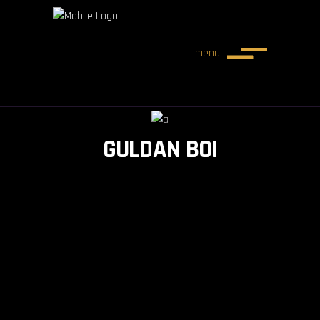
menu
GULDAN BOI